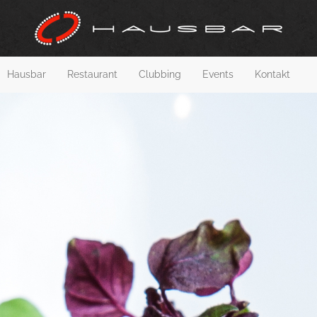
Hausbar
Restaurant
Clubbing
Events
Kontakt