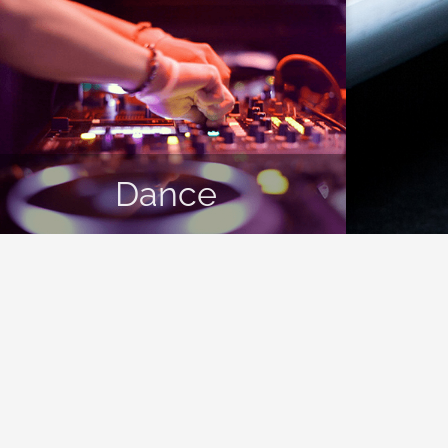
Dance